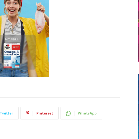
Twitter
Pinterest
WhatsApp