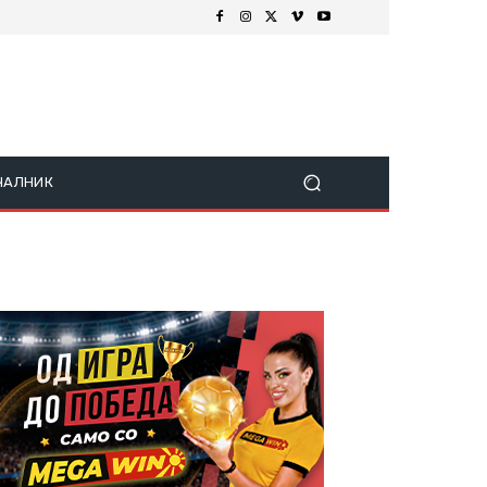
ЧАЛНИК