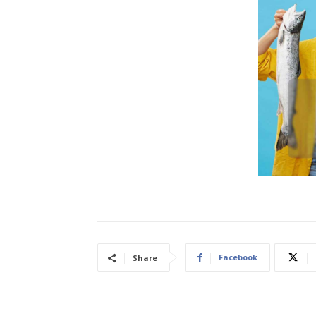
Facebook
Share