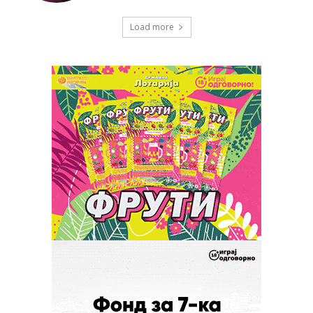
Load more