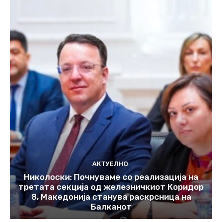
АКТУЕЛНО
Николоски: Почнуваме со реализација на
третата секција од железничкиот Коридор
8, Македонија станува раскрсница на
Балканот