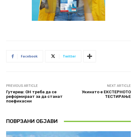
Facebook
Twitter
PREVIOUS ARTICLE
NEXT ARTICLE
Гутереш: ОН треба да се
Укинато е ЕКСТЕРНОТО
реформираат за да станат
ТЕСТИРАЊЕ
поефикасни
ПОВРЗАНИ ОБЈАВИ