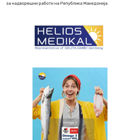
за надворешни работи на Република Македонија.