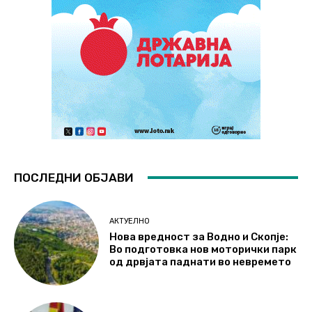
ПОСЛЕДНИ ОБЈАВИ
АКТУЕЛНО
Нова вредност за Водно и Скопје:
Во подготовка нов моторички парк
од дрвјата паднати во невремето