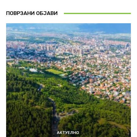
ПОВРЗАНИ ОБЈАВИ
АКТУЕЛНО