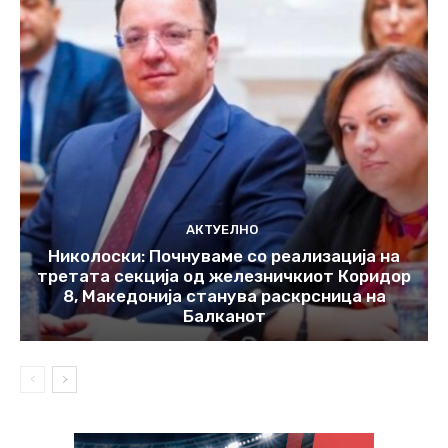
АКТУЕЛНО
Николоски: Почнуваме со реализација на
третата секција од железничкиот Коридор
8, Македонија станува раскрсница на
Балканот