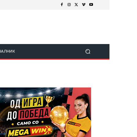
ЧАЛНИК