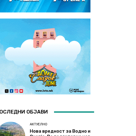
ОСЛЕДНИ ОБЈАВИ
АКТУЕЛНО
Нова вредност за Водно и