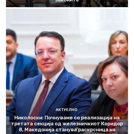
АКТУЕЛНО
Николоски: Почнуваме со реализација на
третата секција од железничкиот Коридор
8, Македонија станува раскрсница на