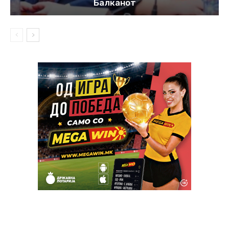
Балканот