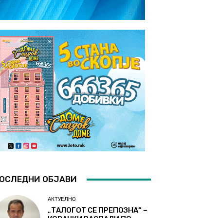
ОСЛЕДНИ ОБЈАВИ
АКТУЕЛНО
„ТАЛОГОТ СЕ ПРЕПОЗНА“ –