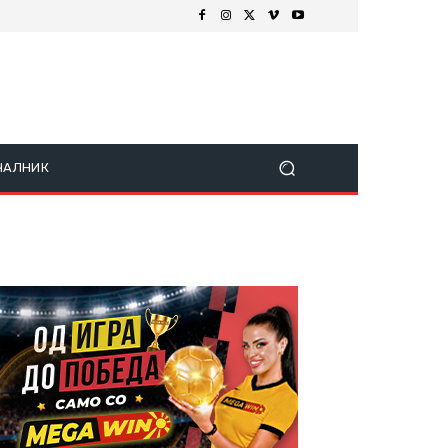
ЧАЛНИК