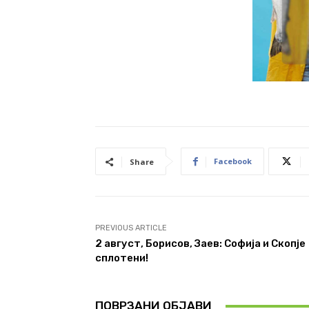
Facebook
Share
PREVIOUS ARTICLE
2 август, Борисов, Заев: Софија и Скопје
сплотени!
ПОВРЗАНИ ОБЈАВИ