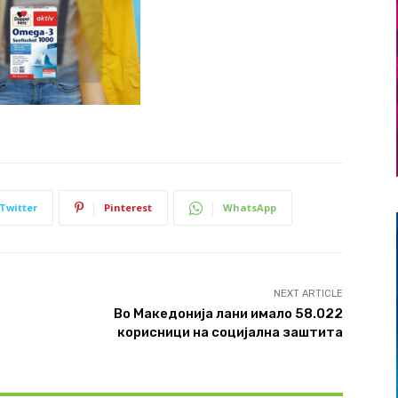
Twitter
Pinterest
WhatsApp
NEXT ARTICLE
Во Македонија лани имало 58.022
корисници на социјална заштита