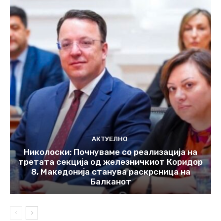
АКТУЕЛНО
Николоски: Почнуваме со реализација на
третата секција од железничкиот Коридор
8, Македонија станува раскрсница на
Балканот