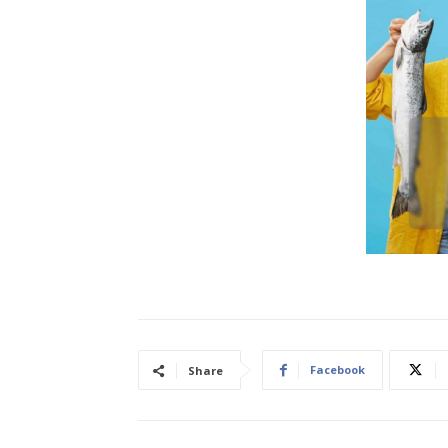
Facebook
Share