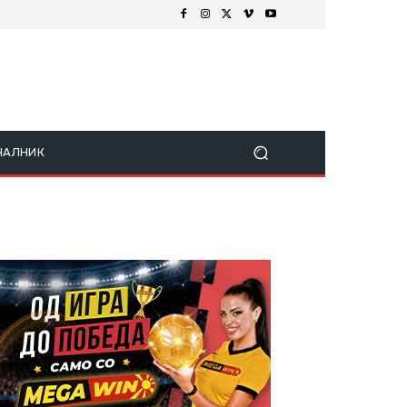
ЧАЛНИК