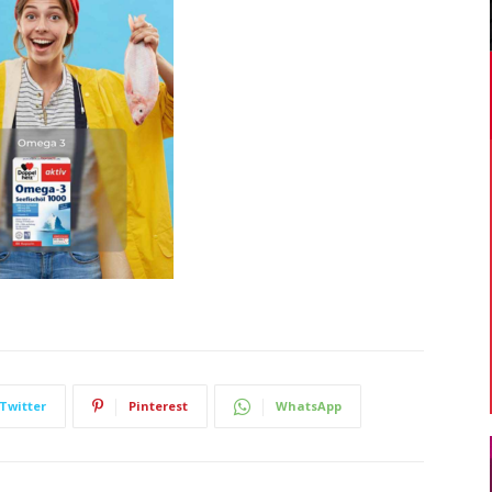
Twitter
Pinterest
WhatsApp