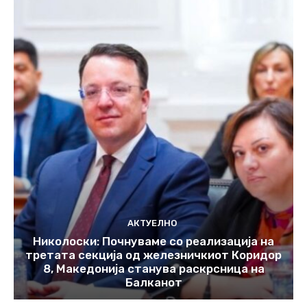
АКТУЕЛНО
Николоски: Почнуваме со реализација на
третата секција од железничкиот Коридор
8, Македонија станува раскрсница на
Балканот