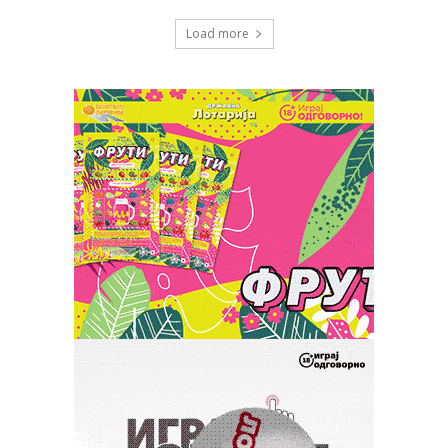
Load more