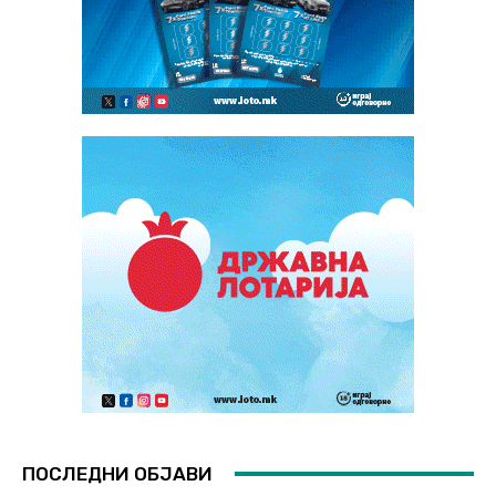
ПОСЛЕДНИ ОБЈАВИ