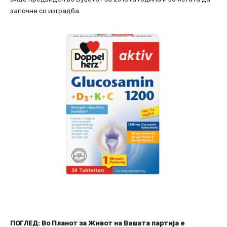
започне со изградба.
ПОГЛЕД: Во Планот за Живот на Вашата партија е