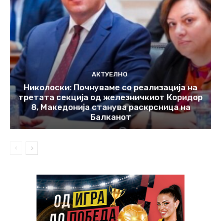
АКТУЕЛНО
Николоски: Почнуваме со реализација на
третата секција од железничкиот Коридор
8, Македонија станува раскрсница на
Балканот