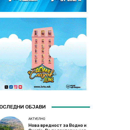
ОСЛЕДНИ ОБЈАВИ
АКТУЕЛНО
Нова вредност за Водно и