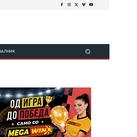
ЧАЛНИК