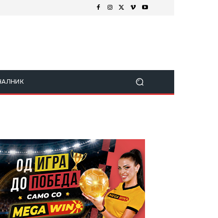
ЧАЛНИК