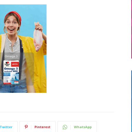
Twitter
Pinterest
WhatsApp