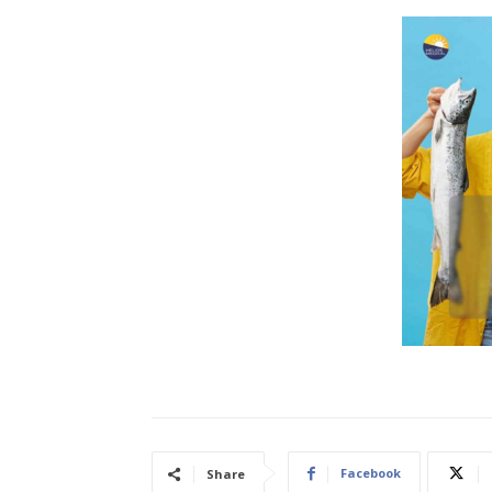
Facebook
Share