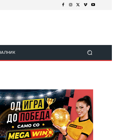
ЧАЛНИК