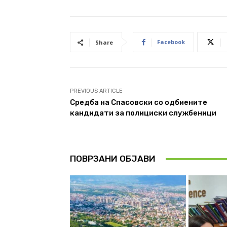
Facebook
Share
PREVIOUS ARTICLE
Средба на Спасовски со одбиените
кандидати за полициски службеници
ПОВРЗАНИ ОБЈАВИ