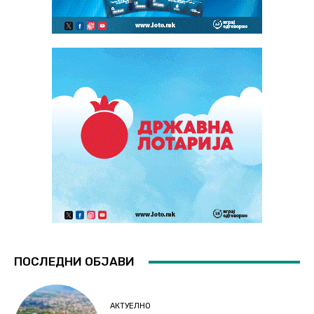
ПОСЛЕДНИ ОБЈАВИ
АКТУЕЛНО