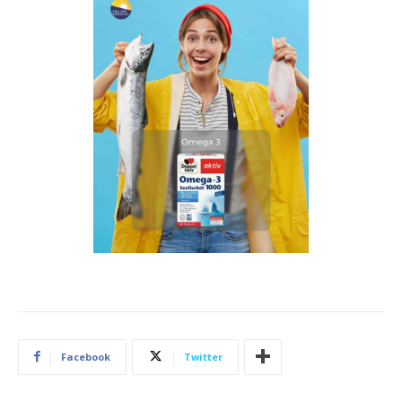
Facebook
Twitter