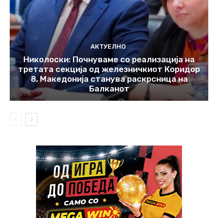
АКТУЕЛНО
Николоски: Почнуваме со реализација на
третата секција од железничкиот Коридор
8, Македонија станува раскрсница на
Балканот