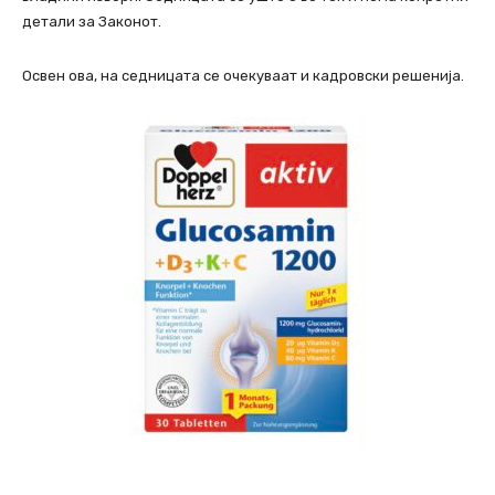
детали за Законот.
Освен ова, на седницата се очекуваат и кадровски решенија.