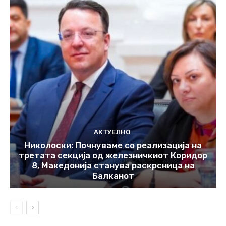
АКТУЕЛНО
Николоски: Почнуваме со реализација на
третата секција од железничкиот Коридор
8, Македонија станува раскрсница на
Балканот