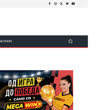
ЧАЛНИК