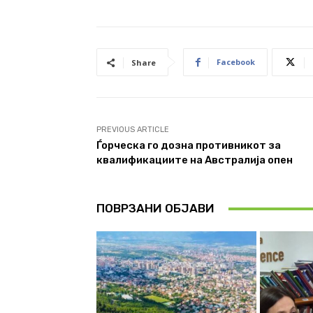
Facebook
Share
PREVIOUS ARTICLE
Ѓорческа го дозна противникот за
квалификациите на Австралија опен
ПОВРЗАНИ ОБЈАВИ