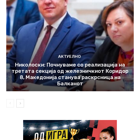
АКТУЕЛНО
Николоски: Почнуваме со реализација на
третата секција од железничкиот Коридор
8, Македонија станува раскрсница на
Балканот