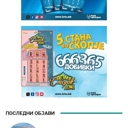
ПОСЛЕДНИ ОБЈАВИ