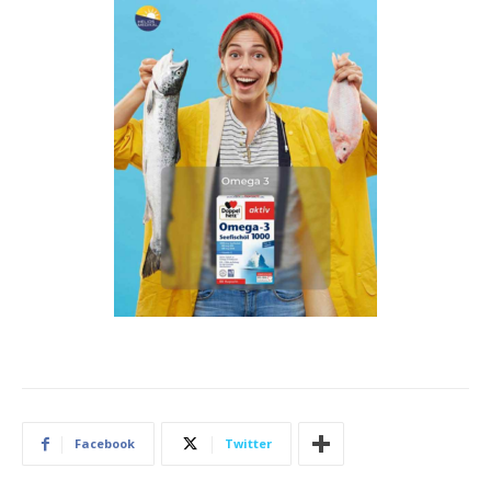
Facebook
Twitter