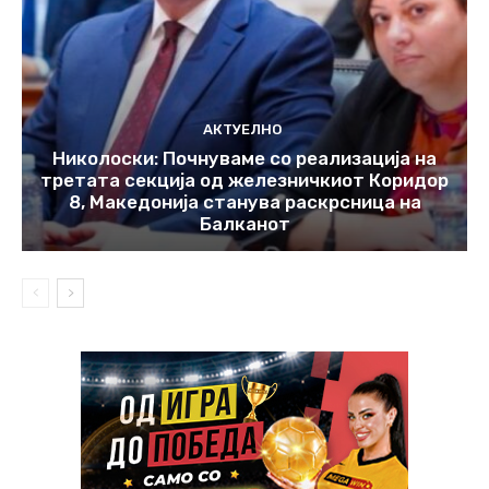
АКТУЕЛНО
Николоски: Почнуваме со реализација на
третата секција од железничкиот Коридор
8, Македонија станува раскрсница на
Балканот