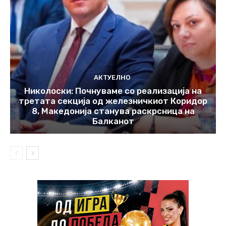
АКТУЕЛНО
Николоски: Почнуваме со реализација на
третата секција од железничкиот Коридор
8, Македонија станува раскрсница на
Балканот