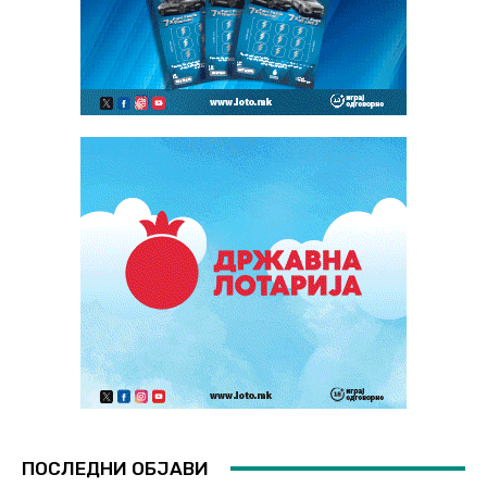
ПОСЛЕДНИ ОБЈАВИ