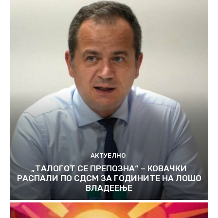
АКТУЕЛНО
„ТАЛОГОТ СЕ ПРЕПОЗНА“ – КОВАЧКИ
РАСПАЛИ ПО СДСМ ЗА ГОДИНИТЕ НА ЛОШО
ВЛАДЕЕЊЕ