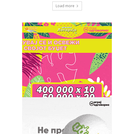
Load more