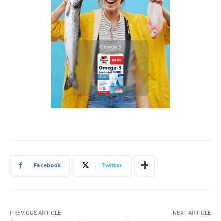
Facebook
Twitter
PREVIOUS ARTICLE
NEXT ARTICLE