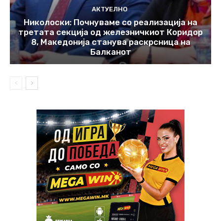
АКТУЕЛНО
Николоски: Почнуваме со реализација на
третата секција од железничкиот Коридор
8, Македонија станува раскрсница на
Балканот