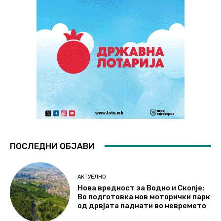
ПОСЛЕДНИ ОБЈАВИ
АКТУЕЛНО
Нова вредност за Водно и Скопје:
Во подготовка нов моторички парк
од дрвјата паднати во невремето