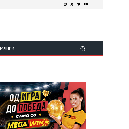
ЧАЛНИК