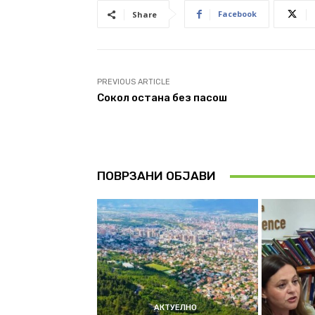
Facebook
Share
PREVIOUS ARTICLE
Сокол остана без пасош
ПОВРЗАНИ ОБЈАВИ
АКТУЕЛНО