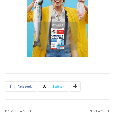
Facebook
Twitter
PREVIOUS ARTICLE
NEXT ARTICLE