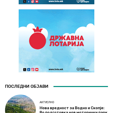
ПОСЛЕДНИ ОБЈАВИ
АКТУЕЛНО
Нова вредност за Водно и Скопје:
Во подготовка нов моторички парк