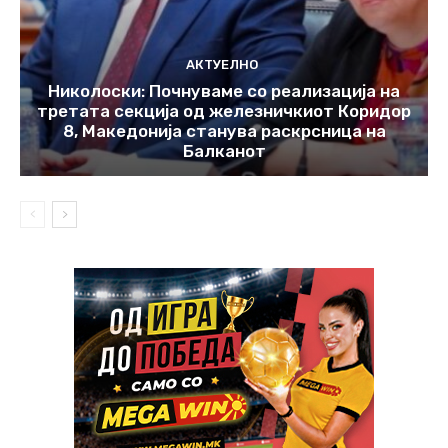
АКТУЕЛНО
Николоски: Почнуваме со реализација на
третата секција од железничкиот Коридор
8, Македонија станува раскрсница на
Балканот