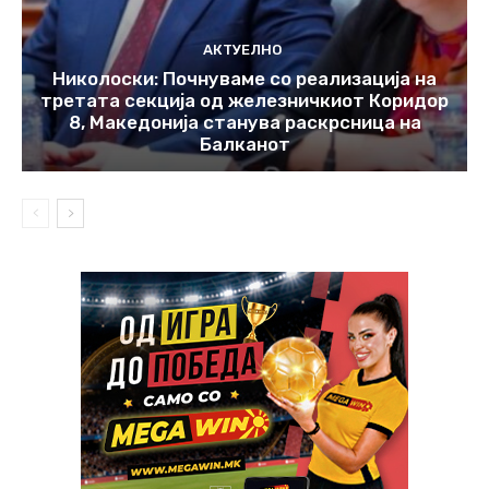
АКТУЕЛНО
Николоски: Почнуваме со реализација на
третата секција од железничкиот Коридор
8, Македонија станува раскрсница на
Балканот