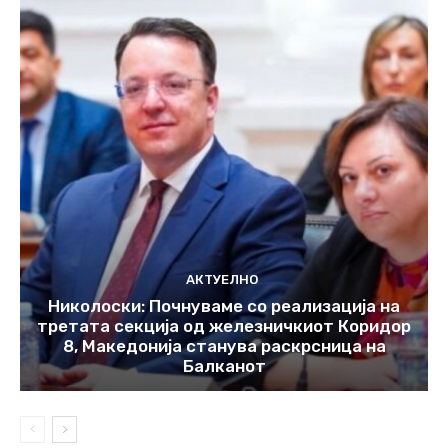
АКТУЕЛНО
Николоски: Почнуваме со реализација на
третата секција од железничкиот Коридор
8, Македонија станува раскрсница на
Балканот