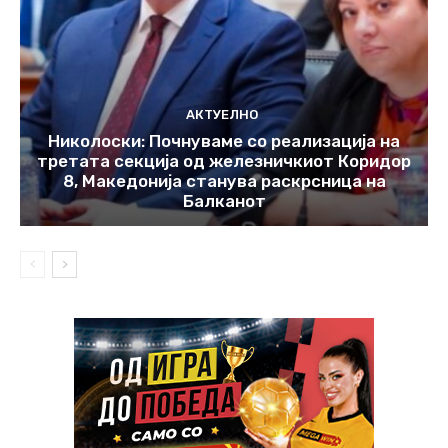
АКТУЕЛНО
Николоски: Почнуваме со реализација на
третата секција од железничкиот Коридор
8, Македонија станува раскрсница на
Балканот