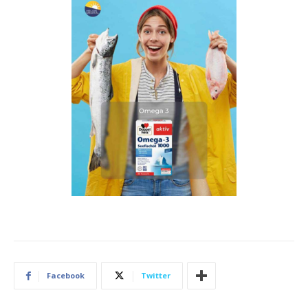
Facebook
Twitter