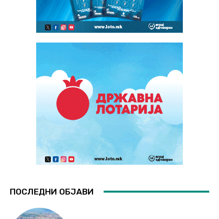
ПОСЛЕДНИ ОБЈАВИ