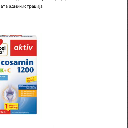
ната администрација.