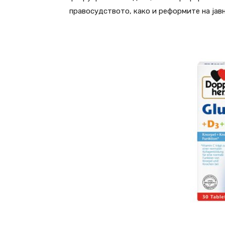
правосудството, како и реформите на јав