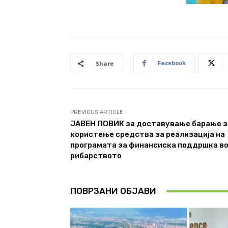
Facebook
Share
PREVIOUS ARTICLE
ЈАВЕН ПОВИК за доставување барање з
користење средства за реализација на
програмата за финансиска поддршка в
рибарството
ПОВРЗАНИ ОБЈАВИ