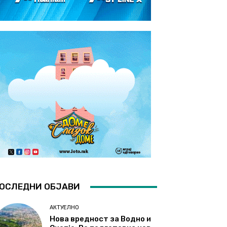
ОСЛЕДНИ ОБЈАВИ
АКТУЕЛНО
Нова вредност за Водно и