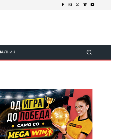
ЧАЛНИК