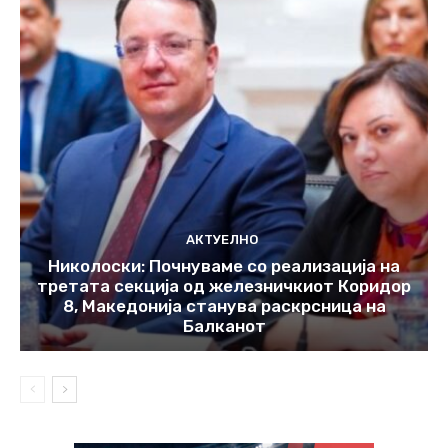
АКТУЕЛНО
Николоски: Почнуваме со реализација на
третата секција од железничкиот Коридор
8, Македонија станува раскрсница на
Балканот