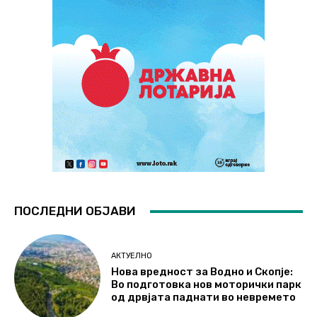
ПОСЛЕДНИ ОБЈАВИ
АКТУЕЛНО
Нова вредност за Водно и Скопје:
Во подготовка нов моторички парк
од дрвјата паднати во невремето