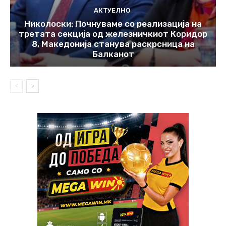
АКТУЕЛНО
Николоски: Почнуваме со реализација на
третата секција од железничкиот Коридор
8, Македонија станува раскрсница на
Балканот