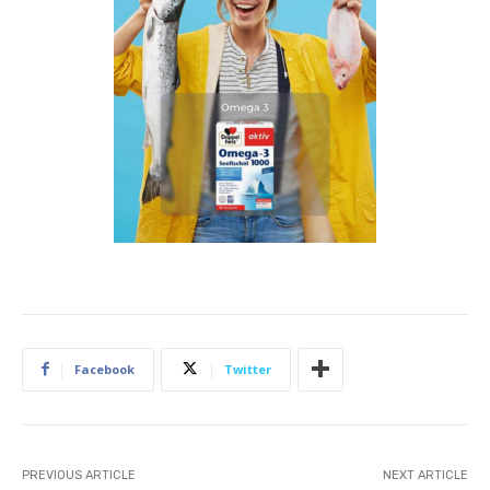
Facebook
Twitter
PREVIOUS ARTICLE
NEXT ARTICLE