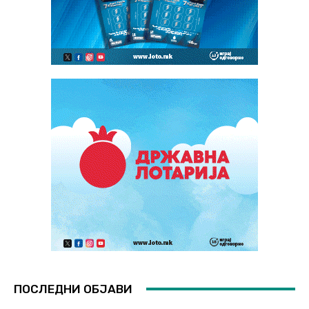
ПОСЛЕДНИ ОБЈАВИ