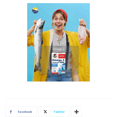
Facebook
Twitter