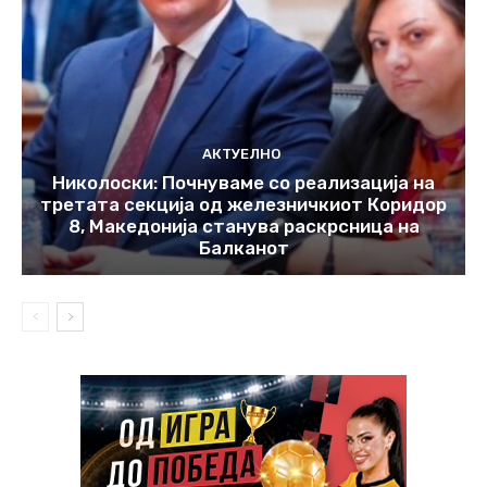
АКТУЕЛНО
Николоски: Почнуваме со реализација на
третата секција од железничкиот Коридор
8, Македонија станува раскрсница на
Балканот