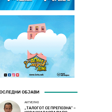
ОСЛЕДНИ ОБЈАВИ
АКТУЕЛНО
„ТАЛОГОТ СЕ ПРЕПОЗНА“ –