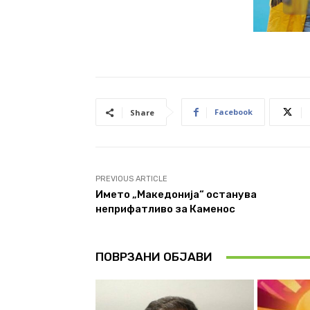
Facebook
Share
PREVIOUS ARTICLE
Името „Македонија“ останува
неприфатливо за Каменос
ПОВРЗАНИ ОБЈАВИ