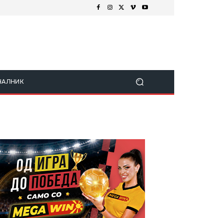
ЧАЛНИК