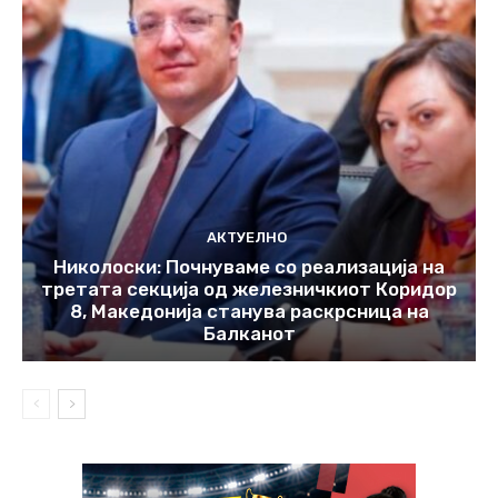
АКТУЕЛНО
Николоски: Почнуваме со реализација на
третата секција од железничкиот Коридор
8, Македонија станува раскрсница на
Балканот