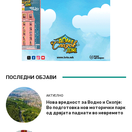
ПОСЛЕДНИ ОБЈАВИ
АКТУЕЛНО
Нова вредност за Водно и Скопје:
Во подготовка нов моторички парк
од дрвјата паднати во невремето