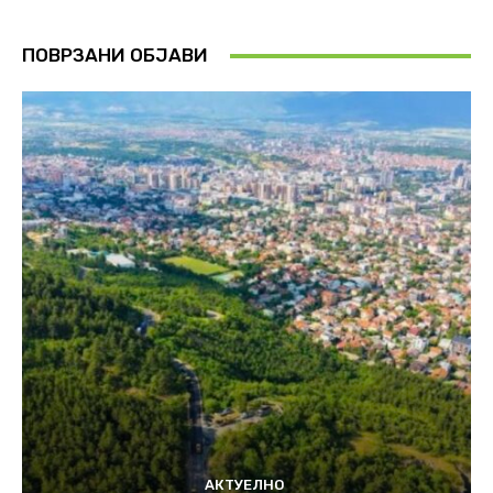
ПОВРЗАНИ ОБЈАВИ
АКТУЕЛНО