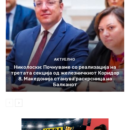
АКТУЕЛНО
Николоски: Почнуваме со реализација на
третата секција од железничкиот Коридор
8, Македонија станува раскрсница на
Балканот