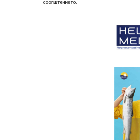
соопштението.