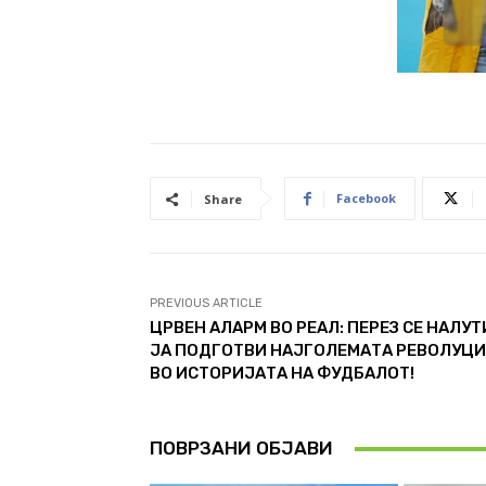
Facebook
Share
PREVIOUS ARTICLE
ЦРВЕН АЛАРМ ВО РЕАЛ: ПЕРЕЗ СЕ НАЛУТ
ЈА ПОДГОТВИ НАЈГОЛЕМАТА РЕВОЛУЦ
ВО ИСТОРИЈАТА НА ФУДБАЛОТ!
ПОВРЗАНИ ОБЈАВИ