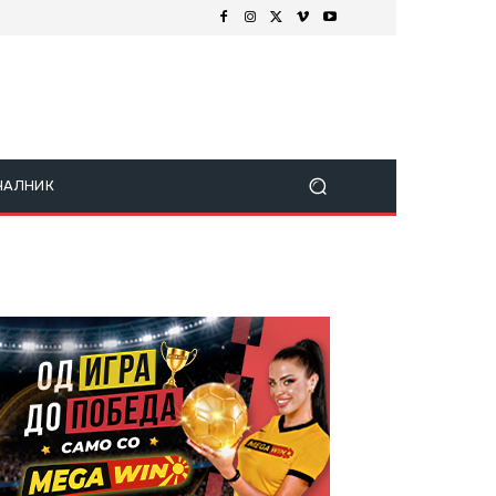
ЧАЛНИК