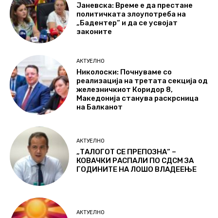
Јаневска: Време е да престане
политичката злоупотреба на
„Бадентер“ и да се усвојат
законите
АКТУЕЛНО
Николоски: Почнуваме со
реализација на третата секција од
железничкиот Коридор 8,
Македонија станува раскрсница
на Балканот
АКТУЕЛНО
„ТАЛОГОТ СЕ ПРЕПОЗНА“ –
КОВАЧКИ РАСПАЛИ ПО СДСМ ЗА
ГОДИНИТЕ НА ЛОШО ВЛАДЕЕЊЕ
АКТУЕЛНО