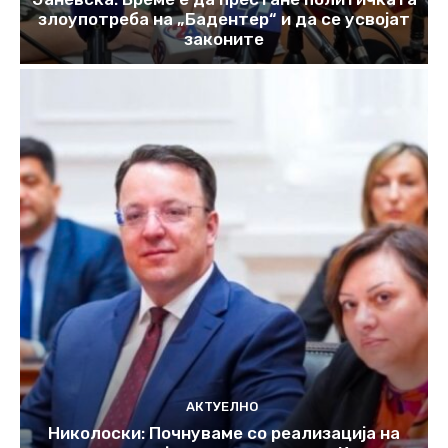
злоупотреба на „Бадентер“ и да се усвојат
законите
АКТУЕЛНО
Николоски: Почнуваме со реализација на