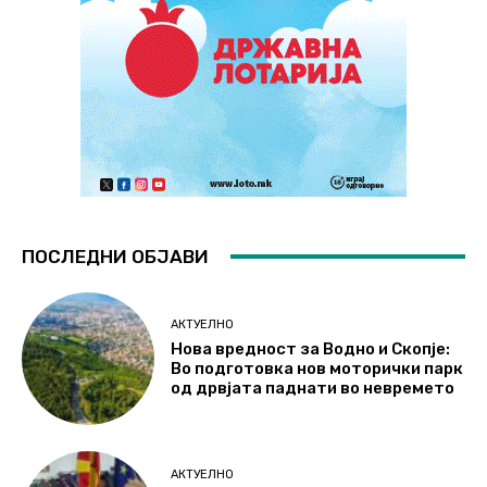
ПОСЛЕДНИ ОБЈАВИ
АКТУЕЛНО
Нова вредност за Водно и Скопје:
Во подготовка нов моторички парк
од дрвјата паднати во невремето
АКТУЕЛНО