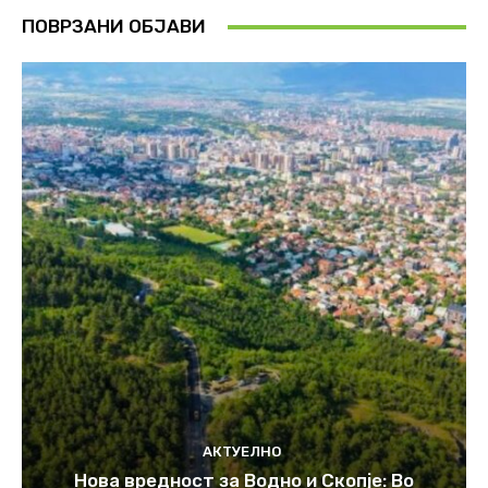
ПОВРЗАНИ ОБЈАВИ
АКТУЕЛНО
Нова вредност за Водно и Скопје: Во