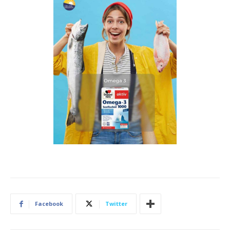
Facebook
Twitter