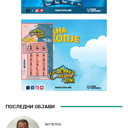
ПОСЛЕДНИ ОБЈАВИ
АКТУЕЛНО