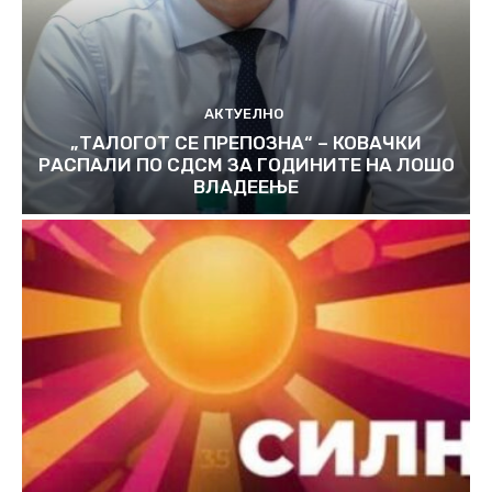
АКТУЕЛНО
„ТАЛОГОТ СЕ ПРЕПОЗНА“ – КОВАЧКИ
РАСПАЛИ ПО СДСМ ЗА ГОДИНИТЕ НА ЛОШО
ВЛАДЕЕЊЕ