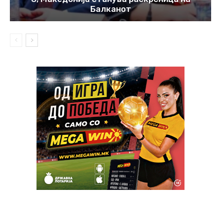
Балканот