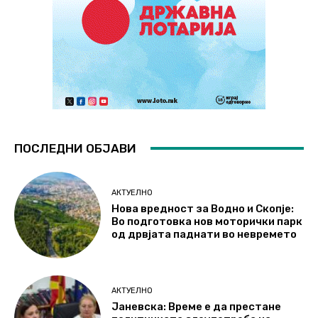
ПОСЛЕДНИ ОБЈАВИ
АКТУЕЛНО
Нова вредност за Водно и Скопје:
Во подготовка нов моторички парк
од дрвјата паднати во невремето
АКТУЕЛНО
Јаневска: Време е да престане