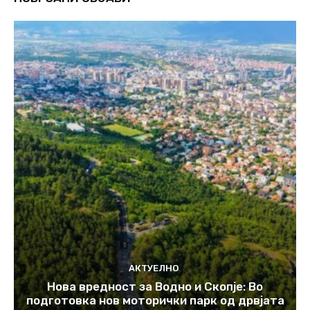
АКТУЕЛНО
Нова вредност за Водно и Скопје: Во
подготовка нов моторички парк од дрвјата