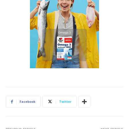
Facebook
Twitter