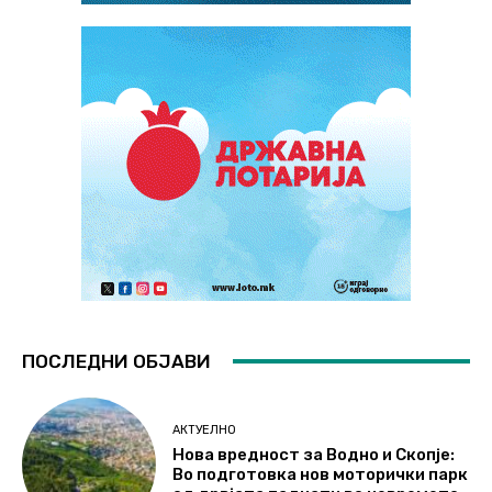
ПОСЛЕДНИ ОБЈАВИ
АКТУЕЛНО
Нова вредност за Водно и Скопје:
Во подготовка нов моторички парк