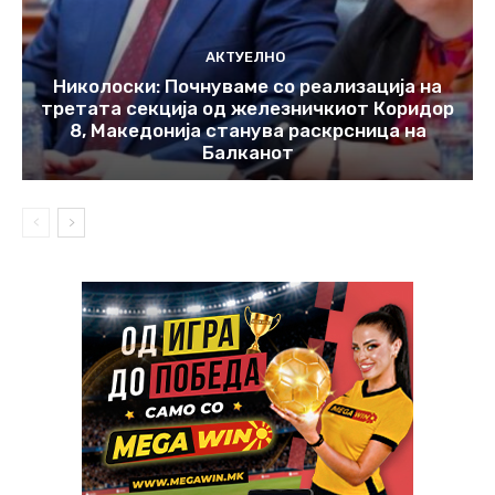
АКТУЕЛНО
Николоски: Почнуваме со реализација на
третата секција од железничкиот Коридор
8, Македонија станува раскрсница на
Балканот