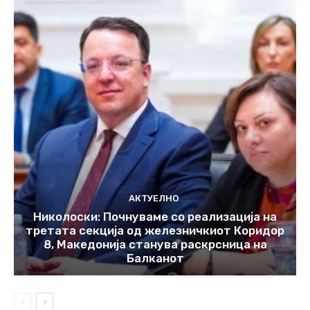
АКТУЕЛНО
Николоски: Почнуваме со реализација на
третата секција од железничкиот Коридор
8, Македонија станува раскрсница на
Балканот