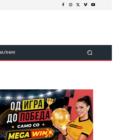
ЧАЛНИК