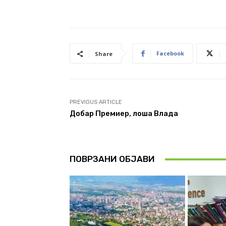
Facebook
Share
PREVIOUS ARTICLE
Добар Премиер, лоша Влада
ПОВРЗАНИ ОБЈАВИ