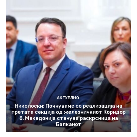
АКТУЕЛНО
Николоски: Почнуваме со реализација на
третата секција од железничкиот Коридор
8, Македонија станува раскрсница на
Балканот