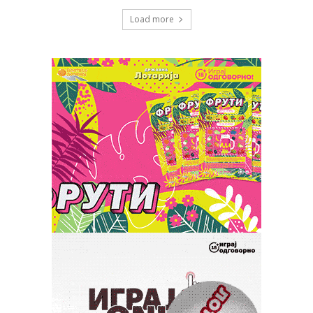
Load more