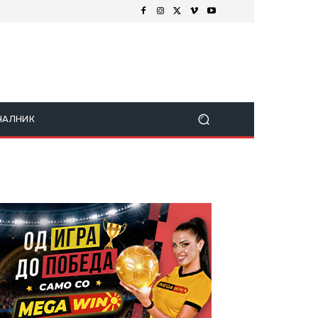
ЧАЛНИК