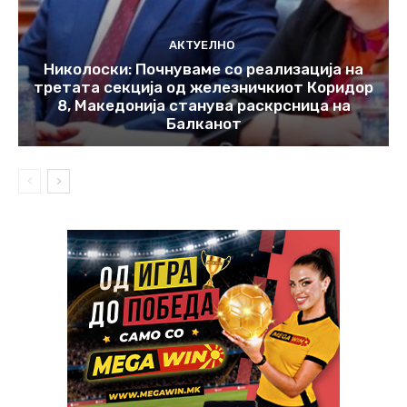
АКТУЕЛНО
Николоски: Почнуваме со реализација на
третата секција од железничкиот Коридор
8, Македонија станува раскрсница на
Балканот