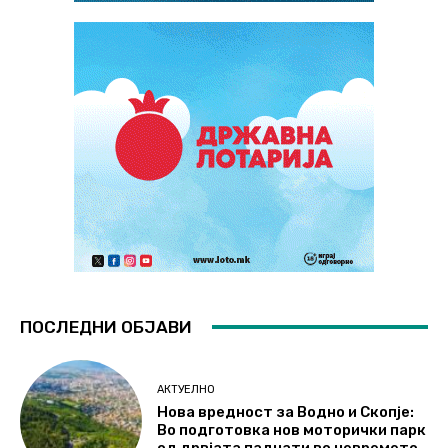
ПОСЛЕДНИ ОБЈАВИ
АКТУЕЛНО
Нова вредност за Водно и Скопје:
Во подготовка нов моторички парк