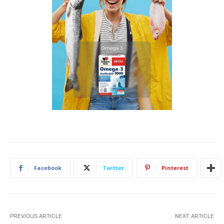
Facebook
Twitter
Pinterest
PREVIOUS ARTICLE
NEXT ARTICLE