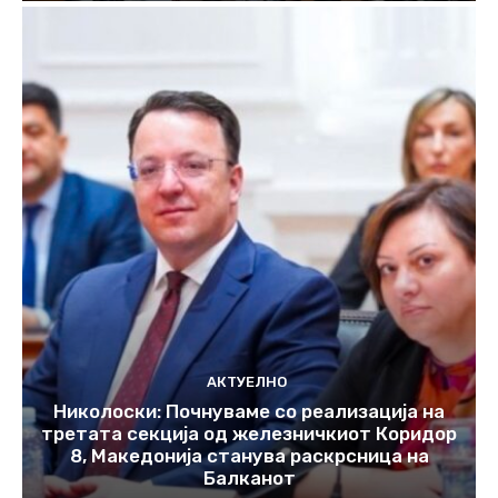
АКТУЕЛНО
Николоски: Почнуваме со реализација на
третата секција од железничкиот Коридор
8, Македонија станува раскрсница на
Балканот