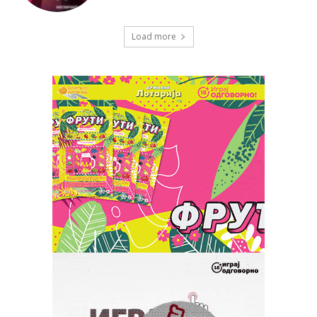
Load more