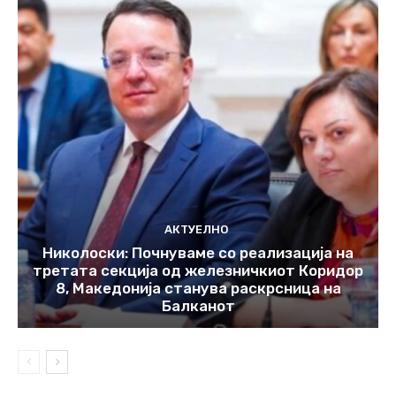
АКТУЕЛНО
Николоски: Почнуваме со реализација на
третата секција од железничкиот Коридор
8, Македонија станува раскрсница на
Балканот