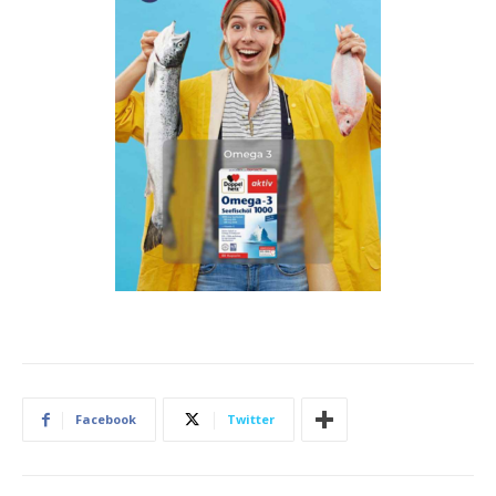
Facebook
Twitter