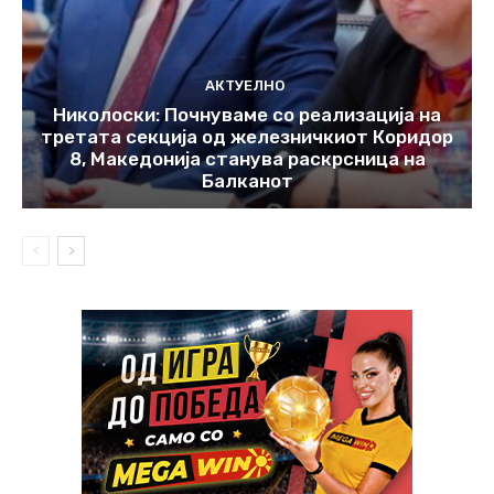
АКТУЕЛНО
Николоски: Почнуваме со реализација на
третата секција од железничкиот Коридор
8, Македонија станува раскрсница на
Балканот