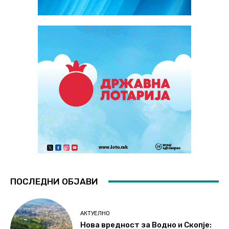
ПОСЛЕДНИ ОБЈАВИ
АКТУЕЛНО
Нова вредност за Водно и Скопје: