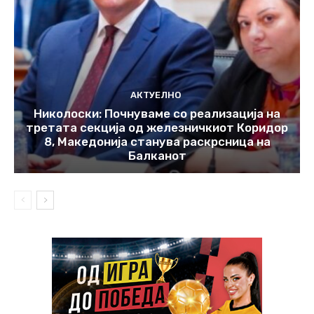
АКТУЕЛНО
Николоски: Почнуваме со реализација на
третата секција од железничкиот Коридор
8, Македонија станува раскрсница на
Балканот