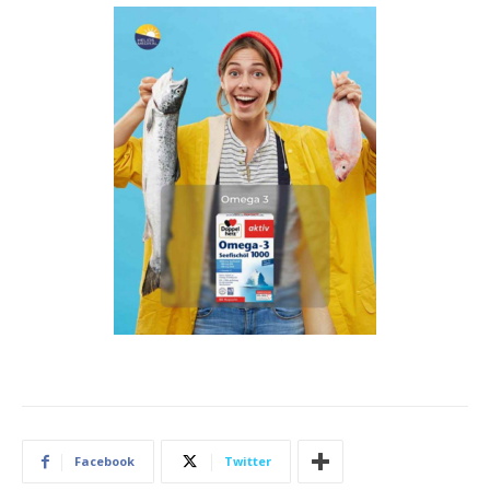
Facebook
Twitter