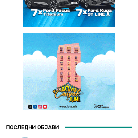
ПОСЛЕДНИ ОБЈАВИ