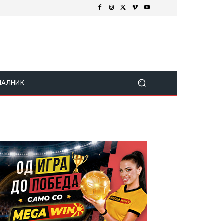
ЧАЛНИК